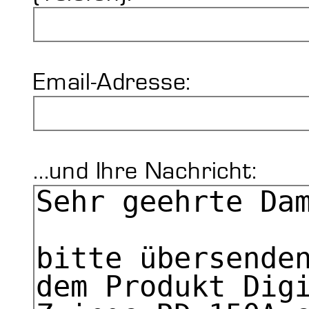
Email-Adresse:
...und Ihre Nachricht: