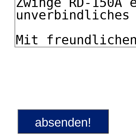
absenden!